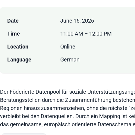
Date
June 16, 2026
Time
11:00 AM – 12:00 PM
Location
Online
Language
German
Der Föderierte Datenpool für soziale Unterstützungsang
Beratungsstellen durch die Zusammenführung bestehend
Regionen hinaus zusammenziehen, ohne die nächste "zen
verbleibt bei den Datenquellen. Durch ein Mapping ist ke
das gemeinsame, europäisch orientierte Datenschema ent