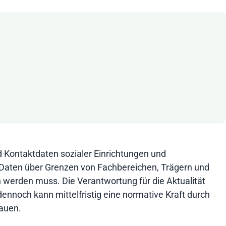
d Kontaktdaten sozialer Einrichtungen und
 Daten über Grenzen von Fachbereichen, Trägern und
werden muss. Die Verantwortung für die Aktualität
dennoch kann mittelfristig eine normative Kraft durch
hauen.