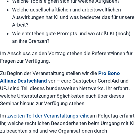
Welche Tools eignen sich für welche Aufgaben?
Welche gesellschaftlichen und arbeitsweltlichen
Auswirkungen hat KI und was bedeutet das für unsere
Arbeit?
Wie entstehen gute Prompts und wo stößt KI (noch)
an ihre Grenzen?
Im Anschluss an den Vortrag stehen die Referent*innen für
Fragen zur Verfügung.
Zu Beginn der Veranstaltung stellen wir die
Pro Bono
Allianz
Deutschland
vor – eure Gastgeber CorrelAid und
UPJ sind Teil dieses bundesweiten Netzwerks. Ihr erfahrt,
welche Unterstützungsmöglichkeiten euch über dieses
Seminar hinaus zur Verfügung stehen.
Im
zweiten Teil der Veranstaltungsreihe
am Folgetag erfahrt
ihr, welche rechtlichen Besonderheiten beim Umgang mit KI
zu beachten sind und wie Organisationen durch