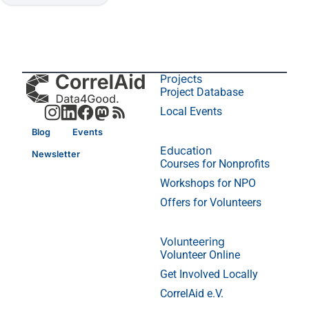
Projects
Project Database
Local Events
Blog
Events
Education
Newsletter
Courses for Nonprofits
Workshops for NPO
Offers for Volunteers
Volunteering
Volunteer Online
Get Involved Locally
CorrelAid e.V.