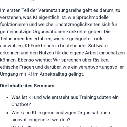
Im ersten Teil der Veranstaltungsreihe geht es darum, zu
verstehen, was KI eigentlich ist, wie Sprachmodelle
funktionieren und welche Einsatzmöglichkeiten sich für
gemeinnützige Organisationen konkret ergeben. Die
Teilnehmenden erfahren, wie sie geeignete Tools
auswählen, KI-Funktionen in bestehender Software
erkennen und den Nutzen für die eigene Arbeit einschätzen
können. Ebenso wichtig: Wir sprechen über Risiken,
ethische Fragen und darüber, wie ein verantwortungsvoller
Umgang mit KI im Arbeitsalltag gelingt.
Die Inhalte des Seminars:
Was ist KI und wie entsteht aus Trainingsdaten ein
Chatbot?
Wie kann KI in gemeinnützigen Organisationen
sinnvoll eingesetzt werden?