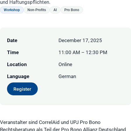
und Haftungspflichten.
Workshop
Non-Profits
AI
Pro Bono
Date
December 17, 2025
Time
11:00 AM – 12:30 PM
Location
Online
Language
German
Register
Veranstalter sind CorrelAid und UPJ Pro Bono
Rechtsberatung als Teil der Pro Bono Allianz Deutschland