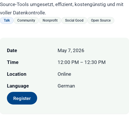
Source-Tools umgesetzt, effizient, kostengünstig und mit
voller Datenkontrolle.
Talk
Community
Nonprofit
Social Good
Open Source
Date
May 7, 2026
Time
12:00 PM – 12:30 PM
Location
Online
Language
German
Register