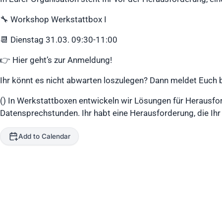
🔧 Workshop Werkstattbox I
📆 Dienstag 31.03. 09:30-11:00
👉 Hier geht’s zur Anmeldung!
Ihr könnt es nicht abwarten loszulegen? Dann meldet Euch 
(
) In Werkstattboxen entwickeln wir Lösungen für Herausfo
Datensprechstunden. Ihr habt eine Herausforderung, die Ihr
Add to Calendar