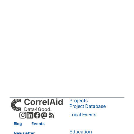
Projects
Project Database
Local Events
Blog
Events
Education
Newsletter