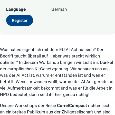
Language
German
Register
Was hat es eigentlich mit dem EU AI Act auf sich? Der
Begriff taucht überall auf – aber was steckt wirklich
dahinter? In diesem Workshop bringen wir Licht ins Dunkel
der europäischen KI-Gesetzgebung. Wir schauen uns an,
was der AI Act ist, warum er entstanden ist und wen er
betrifft. Wenn ihr wissen wollt, warum der AI Act gerade so
viel Aufmerksamkeit bekommt und was er für die Arbeit in
NPO bedeutet, dann seid ihr hier genau richtig!
Unsere Workshops der Reihe
CorrelCompact
richten sich
an ein breites Publikum aus der Zivilgesellschaft und sind