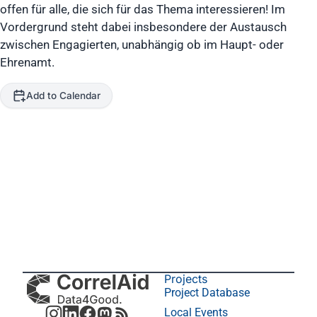
offen für alle, die sich für das Thema interessieren! Im
Vordergrund steht dabei insbesondere der Austausch
zwischen Engagierten, unabhängig ob im Haupt- oder
Ehrenamt.
Add to Calendar
Projects
Project Database
Local Events