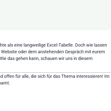
chte als eine langweilige Excel-Tabelle. Doch wie lassen
urer Website oder dem anstehenden Gespräch mit eurem
. Wie das gehen kann, schauen wir uns in diesem
d offen für alle, die sich für das Thema interessieren! Im
namt.