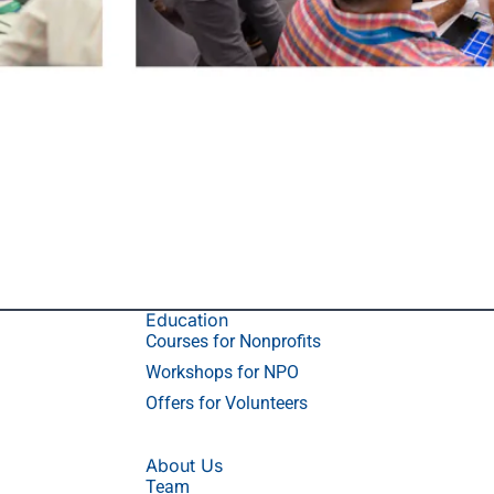
Education
Courses for Nonprofits
Workshops for NPO
Offers for Volunteers
About Us
Team