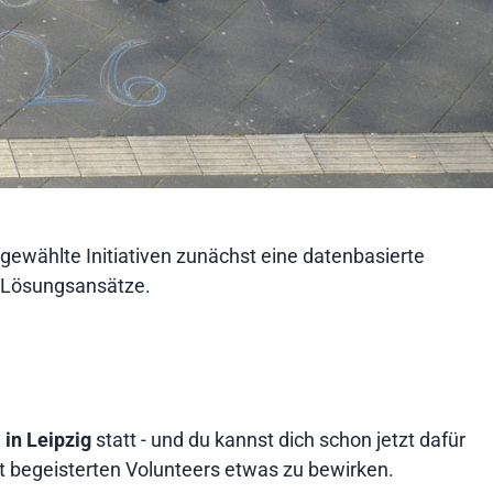
gewählte Initiativen zunächst eine datenbasierte
e Lösungsansätze.
 in Leipzig
statt - und du kannst dich schon jetzt dafür
 begeisterten Volunteers etwas zu bewirken.