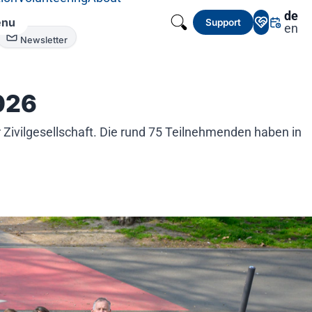
de
nu
Support
en
Newsletter
026
Zivilgesellschaft. Die rund 75 Teilnehmenden haben in