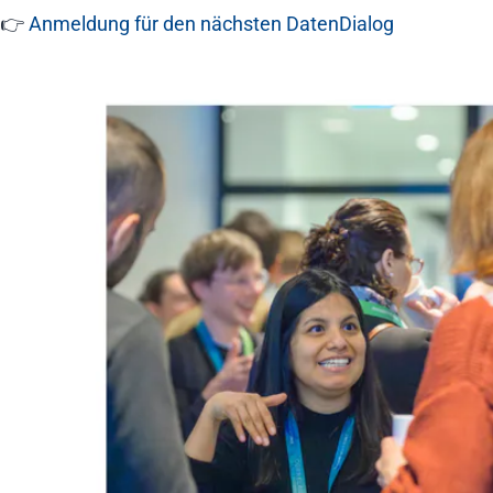
👉
Anmeldung für den nächsten DatenDialog