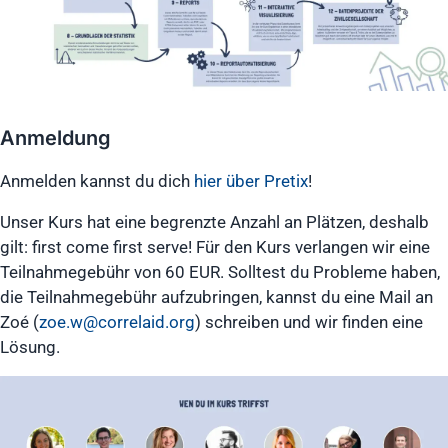
Anmeldung
Anmelden kannst du dich
hier über Pretix
!
Unser Kurs hat eine begrenzte Anzahl an Plätzen, deshalb
gilt: first come first serve! Für den Kurs verlangen wir eine
Teilnahmegebühr von 60 EUR. Solltest du Probleme haben,
die Teilnahmegebühr aufzubringen, kannst du eine Mail an
Zoé (
zoe.w@correlaid.org
) schreiben und wir finden eine
Lösung.