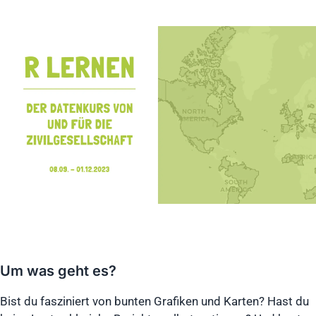
Um was geht es?
Bist du fasziniert von bunten Grafiken und Karten? Hast du