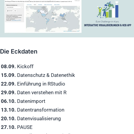
Die Eckdaten
08.09.
Kickoff
15.09.
Datenschutz & Datenethik
22.09.
Einführung in RStudio
29.09.
Daten verstehen mit R
06.10.
Datenimport
13.10.
Datentransformation
20.10.
Datenvisualisierung
27.10.
PAUSE