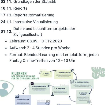
03.11.
Grundlagen der Statistik
10.11.
Reports
17.11.
Reportautomatisierung
24.11.
Interaktive Visualisierung
Daten- und Leuchtturmprojekte der
01.12.
Zivilgesellschaft
Zeitraum: 08.09. - 01.12.2023
Aufwand: 2 - 4 Stunden pro Woche
Format: Blended-Learning mit Lernplattform, jeden
Freitag Online-Treffen von 12 - 13 Uhr