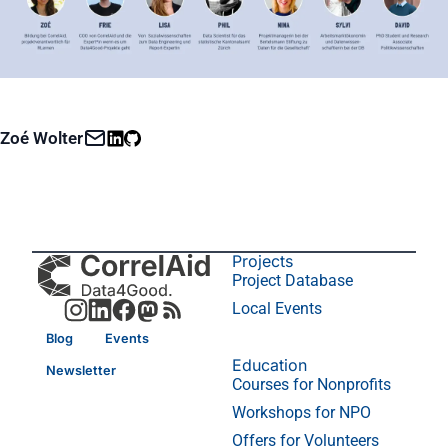
Zoé Wolter
Projects
Project Database
Local Events
Blog
Events
Education
Newsletter
Courses for Nonprofits
Workshops for NPO
Offers for Volunteers