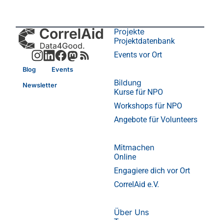
Projekte
Projektdatenbank
Events vor Ort
Blog
Events
Bildung
Newsletter
Kurse für NPO
Workshops für NPO
Angebote für Volunteers
Mitmachen
Online
Engagiere dich vor Ort
CorrelAid e.V.
Über Uns