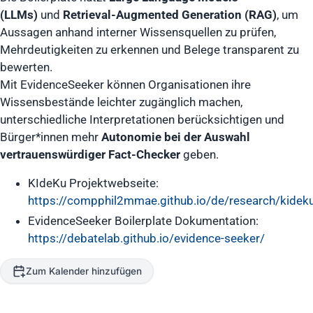
(LLMs)
und
Retrieval-Augmented Generation (RAG)
, um
Aussagen anhand interner Wissensquellen zu prüfen,
Mehrdeutigkeiten zu erkennen und Belege transparent zu
bewerten.
Mit EvidenceSeeker können Organisationen ihre
Wissensbestände leichter zugänglich machen,
unterschiedliche Interpretationen berücksichtigen und
Bürger*innen mehr
Autonomie bei der Auswahl
vertrauenswürdiger Fact-Checker
geben.
KIdeKu Projektwebseite:
https://compphil2mmae.github.io/de/research/kidek
EvidenceSeeker Boilerplate Dokumentation:
https://debatelab.github.io/evidence-seeker/
Zum Kalender hinzufügen