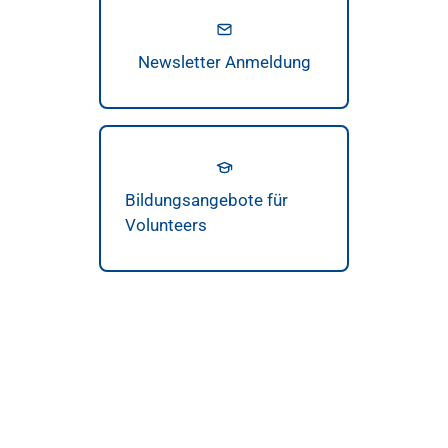
Newsletter Anmeldung
Bildungsangebote für
Volunteers