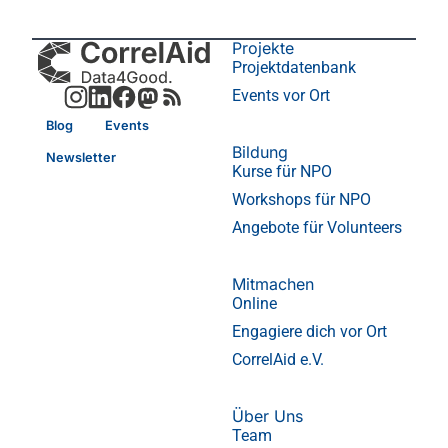
Projekte
Projektdatenbank
Events vor Ort
Blog
Events
Bildung
Newsletter
Kurse für NPO
Workshops für NPO
Angebote für Volunteers
Mitmachen
Online
Engagiere dich vor Ort
CorrelAid e.V.
Über Uns
Team