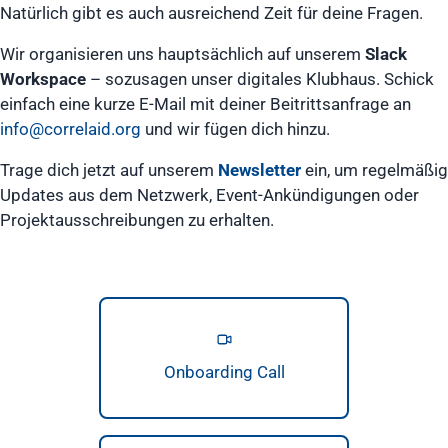
Natürlich gibt es auch ausreichend Zeit für deine Fragen.
Wir organisieren uns hauptsächlich auf unserem
Slack
Workspace
– sozusagen unser digitales Klubhaus. Schick
einfach eine kurze E-Mail mit deiner Beitrittsanfrage an
info@correlaid.org
und wir fügen dich hinzu.
Trage dich jetzt auf unserem
Newsletter
ein, um regelmäßig
Updates aus dem Netzwerk, Event-Ankündigungen oder
Projektausschreibungen zu erhalten.
Onboarding Call