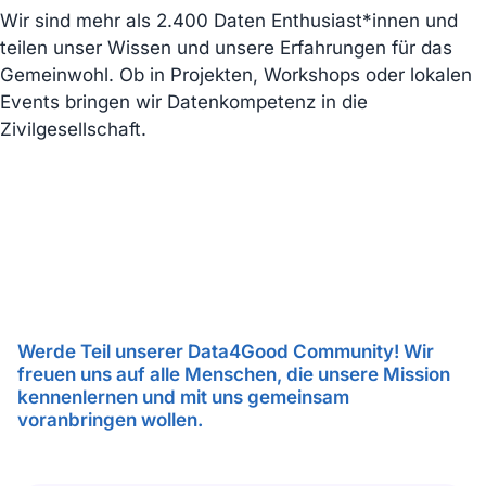
Wir sind mehr als 2.400 Daten Enthusiast*innen und
teilen unser Wissen und unsere Erfahrungen für das
Gemeinwohl. Ob in Projekten, Workshops oder lokalen
Events bringen wir Datenkompetenz in die
Zivilgesellschaft.
Werde Teil unserer Data4Good Community! Wir
freuen uns auf alle Menschen, die unsere Mission
kennenlernen und mit uns gemeinsam
voranbringen wollen.