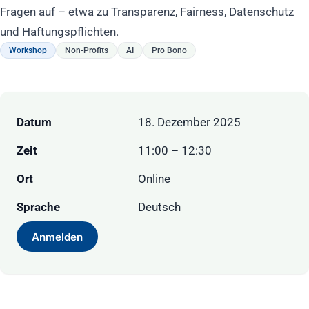
Fragen auf – etwa zu Transparenz, Fairness, Datenschutz
und Haftungspflichten.
Workshop
Non-Profits
AI
Pro Bono
Datum
18. Dezember 2025
Zeit
11:00 – 12:30
Ort
Online
Sprache
Deutsch
Anmelden