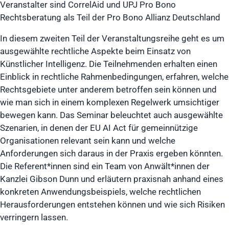
Veranstalter sind CorrelAid und UPJ Pro Bono
Rechtsberatung als Teil der Pro Bono Allianz Deutschland
In diesem zweiten Teil der Veranstaltungsreihe geht es um
ausgewählte rechtliche Aspekte beim Einsatz von
Künstlicher Intelligenz. Die Teilnehmenden erhalten einen
Einblick in rechtliche Rahmenbedingungen, erfahren, welche
Rechtsgebiete unter anderem betroffen sein können und
wie man sich in einem komplexen Regelwerk umsichtiger
bewegen kann. Das Seminar beleuchtet auch ausgewählte
Szenarien, in denen der EU AI Act für gemeinnützige
Organisationen relevant sein kann und welche
Anforderungen sich daraus in der Praxis ergeben könnten.
Die Referent*innen sind ein Team von Anwält*innen der
Kanzlei Gibson Dunn und erläutern praxisnah anhand eines
konkreten Anwendungsbeispiels, welche rechtlichen
Herausforderungen entstehen können und wie sich Risiken
verringern lassen.