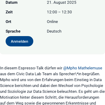
Datum
21. August 2025
Zeit
12:00 – 12:30
Ort
Online
Sprache
Deutsch
Anmelden
In diesem Espresso-Talk dürfen wir
@Mpho Mathelemuse
aus dem Civic Data Lab Team als Sprecher\*in begrüßen.
Mpho wird uns von den Erfahrungen beim Einstieg in Data
Science berichten und dabei den Wechsel von Psychologie
und Soziologie zur Data Science beleuchten. Es geht um die
Motivation hinter diesem Schritt, die Herausforderungen
auf dem Weg sowie die gewonnenen Erkenntnisse und