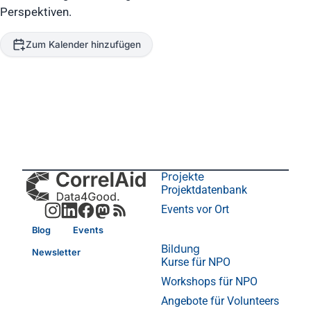
Perspektiven.
Zum Kalender hinzufügen
Projekte
Projektdatenbank
Events vor Ort
Blog
Events
Bildung
Newsletter
Kurse für NPO
Workshops für NPO
Angebote für Volunteers