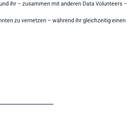
r, und ihr – zusammen mit anderen Data Volunteers –
nnten zu vernetzen – während ihr gleichzeitig einen