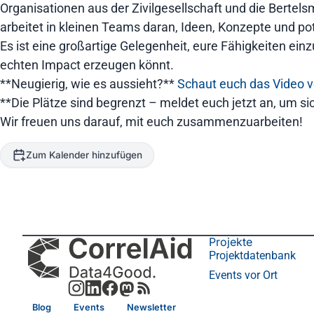
Organisationen aus der Zivilgesellschaft und die Berte
arbeitet in kleinen Teams daran, Ideen, Konzepte und po
Es ist eine großartige Gelegenheit, eure Fähigkeiten ein
echten Impact erzeugen könnt.
**Neugierig, wie es aussieht?**
Schaut euch das Video v
**Die Plätze sind begrenzt – meldet euch jetzt an, um sic
Wir freuen uns darauf, mit euch zusammenzuarbeiten!
Zum Kalender hinzufügen
Projekte
Projektdatenbank
Events vor Ort
Blog
Events
Newsletter