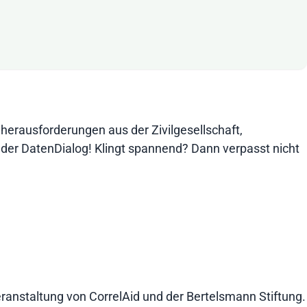
herausforderungen aus der Zivilgesellschaft,
der DatenDialog! Klingt spannend? Dann verpasst nicht
eranstaltung von CorrelAid und der Bertelsmann Stiftung.