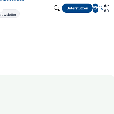
de
Unterstützen
en
Newsletter