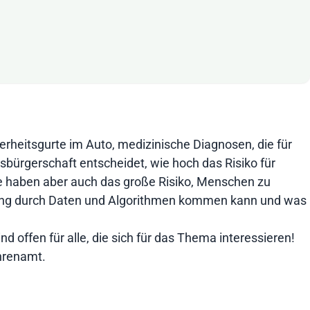
heitsgurte im Auto, medizinische Diagnosen, die für
sbürgerschaft entscheidet, wie hoch das Risiko für
sie haben aber auch das große Risiko, Menschen zu
nierung durch Daten und Algorithmen kommen kann und was
d offen für alle, die sich für das Thema interessieren!
hrenamt.