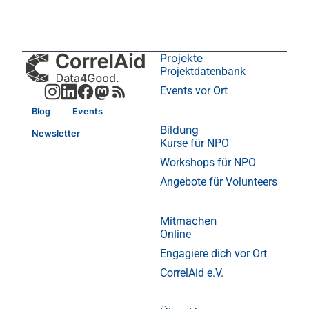
Projekte
Projektdatenbank
Events vor Ort
Blog
Events
Bildung
Newsletter
Kurse für NPO
Workshops für NPO
Angebote für Volunteers
Mitmachen
Online
Engagiere dich vor Ort
CorrelAid e.V.