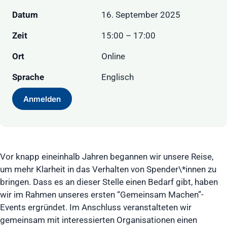
Datum
16. September 2025
Zeit
15:00 – 17:00
Ort
Online
Sprache
Englisch
Anmelden
Vor knapp eineinhalb Jahren begannen wir unsere Reise,
um mehr Klarheit in das Verhalten von Spender\*innen zu
bringen. Dass es an dieser Stelle einen Bedarf gibt, haben
wir im Rahmen unseres ersten “Gemeinsam Machen”-
Events ergründet. Im Anschluss veranstalteten wir
gemeinsam mit interessierten Organisationen einen