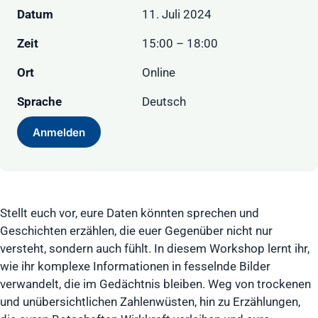
Datum
11. Juli 2024
Zeit
15:00 – 18:00
Ort
Online
Sprache
Deutsch
Anmelden
Stellt euch vor, eure Daten könnten sprechen und
Geschichten erzählen, die euer Gegenüber nicht nur
versteht, sondern auch fühlt. In diesem Workshop lernt ihr,
wie ihr komplexe Informationen in fesselnde Bilder
verwandelt, die im Gedächtnis bleiben. Weg von trockenen
und unübersichtlichen Zahlenwüsten, hin zu Erzählungen,