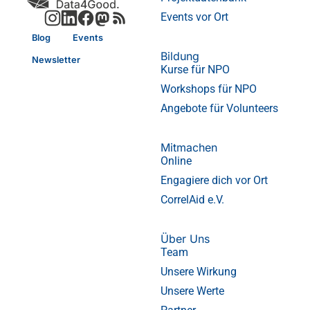
Events vor Ort
Blog
Events
Bildung
Newsletter
Kurse für NPO
Workshops für NPO
Angebote für Volunteers
Mitmachen
Online
Engagiere dich vor Ort
CorrelAid e.V.
Über Uns
Team
Unsere Wirkung
Unsere Werte