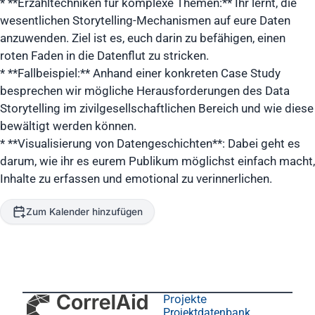
* **Erzähltechniken für komplexe Themen:** Ihr lernt, die
wesentlichen Storytelling-Mechanismen auf eure Daten
anzuwenden. Ziel ist es, euch darin zu befähigen, einen
roten Faden in die Datenflut zu stricken.
* **Fallbeispiel:** Anhand einer konkreten Case Study
besprechen wir mögliche Herausforderungen des Data
Storytelling im zivilgesellschaftlichen Bereich und wie diese
bewältigt werden können.
* **Visualisierung von Datengeschichten**: Dabei geht es
darum, wie ihr es eurem Publikum möglichst einfach macht,
Inhalte zu erfassen und emotional zu verinnerlichen.
Zum Kalender hinzufügen
Projekte
Projektdatenbank