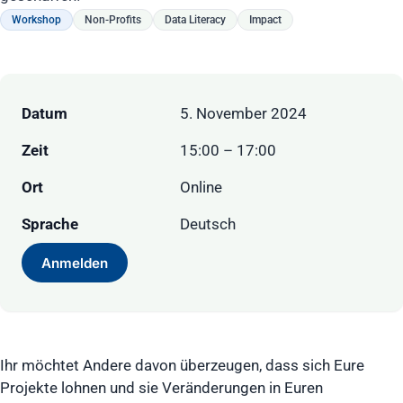
Workshop
Non-Profits
Data Literacy
Impact
Datum
5. November 2024
Zeit
15:00 – 17:00
Ort
Online
Sprache
Deutsch
Anmelden
Ihr möchtet Andere davon überzeugen, dass sich Eure
Projekte lohnen und sie Veränderungen in Euren