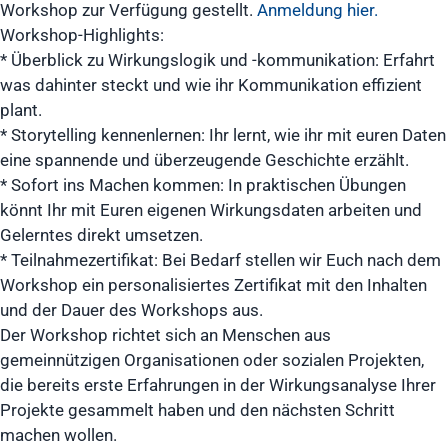
Workshop zur Verfügung gestellt.
Anmeldung hier.
Workshop-Highlights:
* Überblick zu Wirkungslogik und -kommunikation: Erfahrt
was dahinter steckt und wie ihr Kommunikation effizient
plant.
* Storytelling kennenlernen: Ihr lernt, wie ihr mit euren Daten
eine spannende und überzeugende Geschichte erzählt.
* Sofort ins Machen kommen: In praktischen Übungen
könnt Ihr mit Euren eigenen Wirkungsdaten arbeiten und
Gelerntes direkt umsetzen.
* Teilnahmezertifikat: Bei Bedarf stellen wir Euch nach dem
Workshop ein personalisiertes Zertifikat mit den Inhalten
und der Dauer des Workshops aus.
Der Workshop richtet sich an Menschen aus
gemeinnützigen Organisationen oder sozialen Projekten,
die bereits erste Erfahrungen in der Wirkungsanalyse Ihrer
Projekte gesammelt haben und den nächsten Schritt
machen wollen.