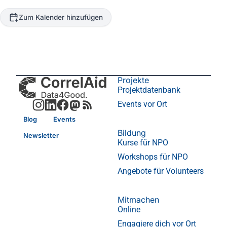
Zum Kalender hinzufügen
Projekte
Projektdatenbank
Events vor Ort
Blog
Events
Bildung
Newsletter
Kurse für NPO
Workshops für NPO
Angebote für Volunteers
Mitmachen
Online
Engagiere dich vor Ort