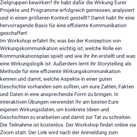
Zielgruppen bewirken? Ihr habt dafür die Wirkung Eurer
Projekte und Programme erfolgreich gemessen, analysiert
und in einen größeren Kontext gestellt? Damit habt Ihr eine
hervorragende Basis für eine effiziente Kommunikation
geschaffen!
Im Workshop erfahrt Ihr, was bei der Konzeption von
Wirkungskommunikation wichtig ist, welche Rolle ein
Kommunikationsplan spielt und wie Ihr ihn erstellt und was
eine Wirkungslogik ist. Außerdem lernt ihr Storytelling als
Methode für eine effiziente Wirkungskommunikation
kennen und damit, welche Aspekte in einer guten
Geschichte vorhanden sein sollten, um eure Zahlen, Fakten
und Daten in eine ansprechende Form zu bringen. In
interaktiven Übungen verwendet Ihr am besten Eure
eigenen Wirkungsdaten, um konkrete Ideen und
Geschichten zu erarbeiten und damit zur Tat zu schreiten.
Die Teilnahme ist kostenlos. Der Workshop findet online via
Zoom statt. Der Link wird nach der Anmeldung zum