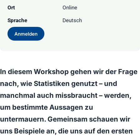
Ort
Online
Sprache
Deutsch
Anmelden
In diesem Workshop gehen wir der Frage
nach, wie Statistiken genutzt – und
manchmal auch missbraucht – werden,
um bestimmte Aussagen zu
untermauern. Gemeinsam schauen wir
uns Beispiele an, die uns auf den ersten