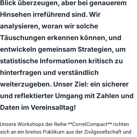
Blick überzeugen, aber bei genauerem
Hinsehen irreführend sind. Wir
analysieren, woran wir solche
Täuschungen erkennen können, und
entwickeln gemeinsam Strategien, um
statistische Informationen kritisch zu
hinterfragen und verständlich
weiterzugeben. Unser Ziel: ein sicherer
und reflektierter Umgang mit Zahlen und
Daten im Vereinsalltag!
Unsere Workshops der Reihe **CorrelCompact** richten
sich an ein breites Publikum aus der Zivilgesellschaft und