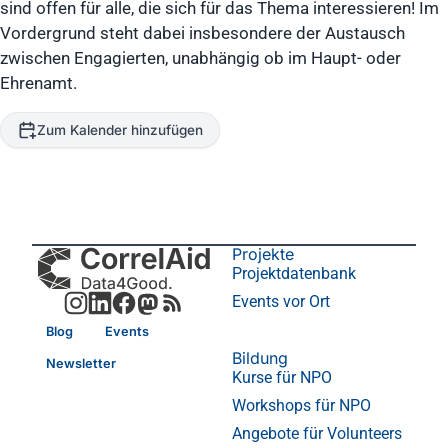
sind offen für alle, die sich für das Thema interessieren! Im
Vordergrund steht dabei insbesondere der Austausch
zwischen Engagierten, unabhängig ob im Haupt- oder
Ehrenamt.
Zum Kalender hinzufügen
Projekte
Projektdatenbank
Events vor Ort
Blog
Events
Bildung
Newsletter
Kurse für NPO
Workshops für NPO
Angebote für Volunteers