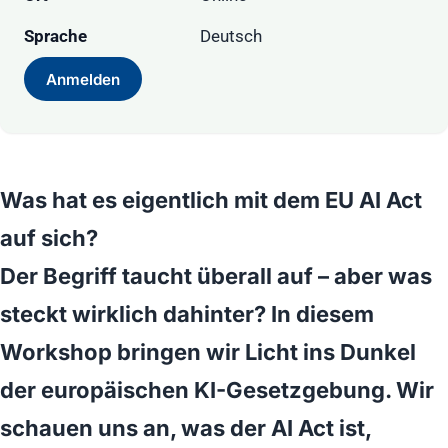
Sprache
Deutsch
Anmelden
Was hat es eigentlich mit dem EU AI Act
auf sich?
Der Begriff taucht überall auf – aber was
steckt wirklich dahinter? In diesem
Workshop bringen wir Licht ins Dunkel
der europäischen KI-Gesetzgebung. Wir
schauen uns an, was der AI Act ist,