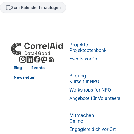
Zum Kalender hinzufügen
Projekte
Projektdatenbank
Events vor Ort
Blog
Events
Bildung
Newsletter
Kurse für NPO
Workshops für NPO
Angebote für Volunteers
Mitmachen
Online
Engagiere dich vor Ort