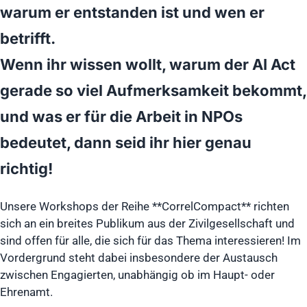
warum er entstanden ist und wen er
betrifft.
Wenn ihr wissen wollt, warum der AI Act
gerade so viel Aufmerksamkeit bekommt,
und was er für die Arbeit in NPOs
bedeutet, dann seid ihr hier genau
richtig!
Unsere Workshops der Reihe **CorrelCompact** richten
sich an ein breites Publikum aus der Zivilgesellschaft und
sind offen für alle, die sich für das Thema interessieren! Im
Vordergrund steht dabei insbesondere der Austausch
zwischen Engagierten, unabhängig ob im Haupt- oder
Ehrenamt.