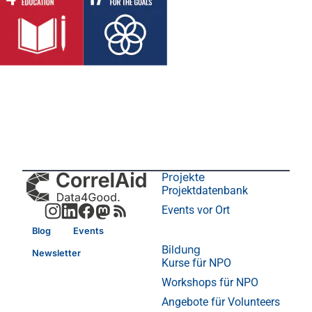
Projekte
Projektdatenbank
Events vor Ort
Blog
Events
Bildung
Newsletter
Kurse für NPO
Workshops für NPO
Angebote für Volunteers