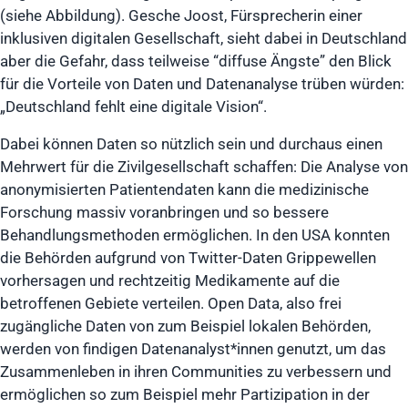
(siehe Abbildung). Gesche Joost, Fürsprecherin einer
inklusiven digitalen Gesellschaft, sieht dabei in Deutschland
aber die Gefahr, dass teilweise “diffuse Ängste” den Blick
für die Vorteile von Daten und Datenanalyse trüben würden:
„Deutschland fehlt eine digitale Vision“.
Dabei können Daten so nützlich sein und durchaus einen
Mehrwert für die Zivilgesellschaft schaffen: Die Analyse von
anonymisierten Patientendaten kann die medizinische
Forschung massiv voranbringen und so bessere
Behandlungsmethoden ermöglichen. In den USA konnten
die Behörden aufgrund von Twitter-Daten Grippewellen
vorhersagen und rechtzeitig Medikamente auf die
betroffenen Gebiete verteilen. Open Data, also frei
zugängliche Daten von zum Beispiel lokalen Behörden,
werden von findigen Datenanalyst*innen genutzt, um das
Zusammenleben in ihren Communities zu verbessern und
ermöglichen so zum Beispiel mehr Partizipation in der