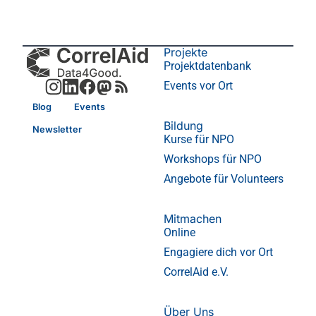
Projekte
Projektdatenbank
Events vor Ort
Blog
Events
Bildung
Newsletter
Kurse für NPO
Workshops für NPO
Angebote für Volunteers
Mitmachen
Online
Engagiere dich vor Ort
CorrelAid e.V.
Über Uns