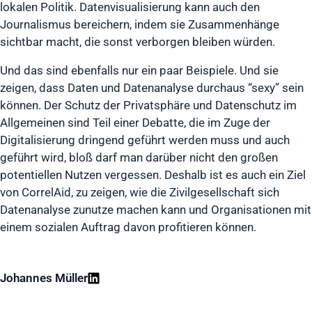
lokalen Politik. Datenvisualisierung kann auch den
Journalismus bereichern, indem sie Zusammenhänge
sichtbar macht, die sonst verborgen bleiben würden.
Und das sind ebenfalls nur ein paar Beispiele. Und sie
zeigen, dass Daten und Datenanalyse durchaus “sexy” sein
können. Der Schutz der Privatsphäre und Datenschutz im
Allgemeinen sind Teil einer Debatte, die im Zuge der
Digitalisierung dringend geführt werden muss und auch
geführt wird, bloß darf man darüber nicht den großen
potentiellen Nutzen vergessen. Deshalb ist es auch ein Ziel
von CorrelAid, zu zeigen, wie die Zivilgesellschaft sich
Datenanalyse zunutze machen kann und Organisationen mit
einem sozialen Auftrag davon profitieren können.
Johannes Müller