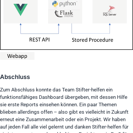
Abschluss
Zum Abschluss konnte das Team Stifter-helfen ein
funktionsfähiges Dashboard übergeben, mit dessen Hilfe
sie erste Reports einsehen können. Ein paar Themen
blieben allerdings offen – also gibt es vielleicht in Zukunft
erneut eine Zusammenarbeit oder ein Projekt. Wir haben
auf jeden Fall alle viel gelernt und danken Stifter-helfen für