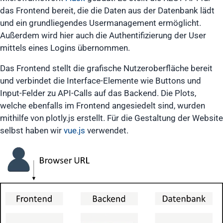
das Frontend bereit, die die Daten aus der Datenbank lädt
und ein grundliegendes Usermanagement ermöglicht.
Außerdem wird hier auch die Authentifizierung der User
mittels eines Logins übernommen.
Das Frontend stellt die grafische Nutzeroberfläche bereit
und verbindet die Interface-Elemente wie Buttons und
Input-Felder zu API-Calls auf das Backend. Die Plots,
welche ebenfalls im Frontend angesiedelt sind, wurden
mithilfe von plotly.js erstellt. Für die Gestaltung der Website
selbst haben wir
vue.js
verwendet.