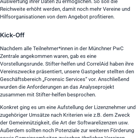
Auswertung ihrer Daten zu ermöglichen. So soll die
Reichweite erhöht werden, damit noch mehr Vereine und
Hilfsorganisationen von dem Angebot profitieren.
Kick-Off
Nachdem alle Teilnehmer*innen in der Münchner PwC
Zentrale angekommen waren, gab es eine
Vorstellungsrunde. Stifter-helfen und CorrelAid haben ihre
Vereinszwecke präsentiert, unsere Gastgeber stellten den
Geschäftsbereich „Forensic Services“ vor. Anschließend
wurden die Anforderungen an das Analyseprojekt
zusammen mit Stifter-helfen besprochen.
Konkret ging es um eine Aufstellung der Lizenznehmer und
zugehöriger Umsätze nach Kriterien wie z.B. dem Zweck
der Gemeinnützigkeit, die Art der Softwarelizenzen usw.
Außerdem sollten noch Potenziale zur weiteren Förderung