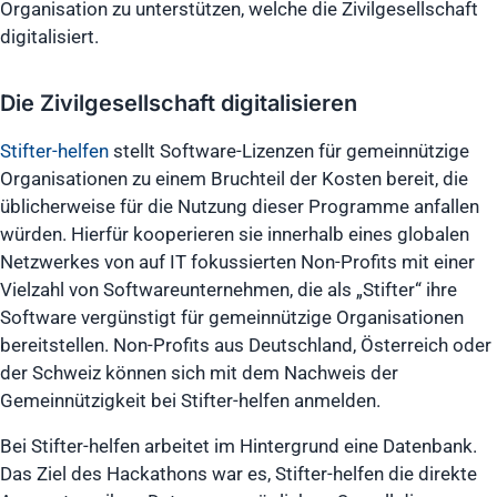
Organisation zu unterstützen, welche die Zivilgesellschaft
digitalisiert.
Die Zivilgesellschaft digitalisieren
Stifter-helfen
stellt Software-Lizenzen für gemeinnützige
Organisationen zu einem Bruchteil der Kosten bereit, die
üblicherweise für die Nutzung dieser Programme anfallen
würden. Hierfür kooperieren sie innerhalb eines globalen
Netzwerkes von auf IT fokussierten Non-Profits mit einer
Vielzahl von Softwareunternehmen, die als „Stifter“ ihre
Software vergünstigt für gemeinnützige Organisationen
bereitstellen. Non-Profits aus Deutschland, Österreich oder
der Schweiz können sich mit dem Nachweis der
Gemeinnützigkeit bei Stifter-helfen anmelden.
Bei Stifter-helfen arbeitet im Hintergrund eine Datenbank.
Das Ziel des Hackathons war es, Stifter-helfen die direkte