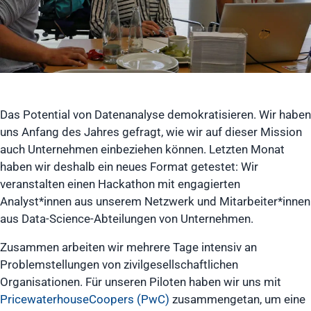
Das Potential von Datenanalyse demokratisieren. Wir haben
uns Anfang des Jahres gefragt, wie wir auf dieser Mission
auch Unternehmen einbeziehen können. Letzten Monat
haben wir deshalb ein neues Format getestet: Wir
veranstalten einen Hackathon mit engagierten
Analyst*innen aus unserem Netzwerk und Mitarbeiter*innen
aus Data-Science-Abteilungen von Unternehmen.
Zusammen arbeiten wir mehrere Tage intensiv an
Problemstellungen von zivilgesellschaftlichen
Organisationen. Für unseren Piloten haben wir uns mit
PricewaterhouseCoopers (PwC)
zusammengetan, um eine