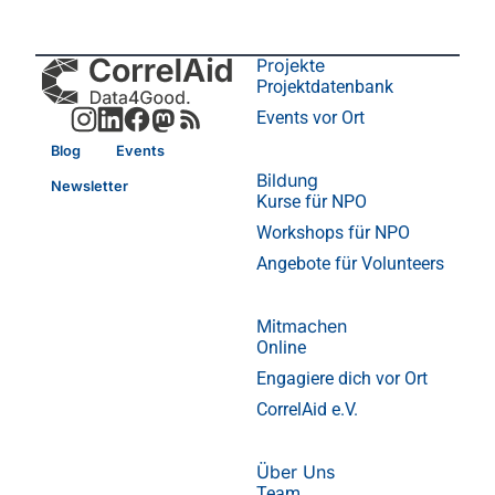
Projekte
Projektdatenbank
Events vor Ort
Blog
Events
Bildung
Newsletter
Kurse für NPO
Workshops für NPO
Angebote für Volunteers
Mitmachen
Online
Engagiere dich vor Ort
CorrelAid e.V.
Über Uns
Team