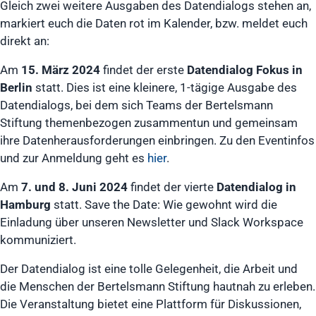
Gleich zwei weitere Ausgaben des Datendialogs stehen an,
markiert euch die Daten rot im Kalender, bzw. meldet euch
direkt an:
Am
15. März 2024
findet der erste
Datendialog Fokus in
Berlin
statt. Dies ist eine kleinere, 1-tägige Ausgabe des
Datendialogs, bei dem sich Teams der Bertelsmann
Stiftung themenbezogen zusammentun und gemeinsam
ihre Datenherausforderungen einbringen. Zu den Eventinfos
und zur Anmeldung geht es
hier
.
Am
7. und 8. Juni 2024
findet der vierte
Datendialog in
Hamburg
statt. Save the Date: Wie gewohnt wird die
Einladung über unseren Newsletter und Slack Workspace
kommuniziert.
Der Datendialog ist eine tolle Gelegenheit, die Arbeit und
die Menschen der Bertelsmann Stiftung hautnah zu erleben.
Die Veranstaltung bietet eine Plattform für Diskussionen,