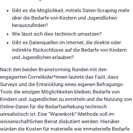
Gibt es die Möglichkeit, mittels Daten-Scraping mehr
über die Bedarfe von Kindern und Jugendlichen
herauszufinden?
Wie lässt sich dies technisch umsetzen?
Gibt es Datenquellen im Internet, die direkte oder
indirekte Rückschlüsse auf die Bedarfe von Kindern
und Jugendlichen erlauben?
Nach den beiden Brainstorming Runden mit den
engagierten CorrelAider*innen lautete das Fazit, dass
Surveys und die Entwicklung eines eigenen Befragungs-
Tools die einzigen Möglichkeiten bleiben, Bedarfe von
Kindern und Jugendlichen zu ermitteln und die Nutzung von
Online-Daten für die Bedarfserhebung technisch
unrealistisch ist. Eine “Warenkorb”-Methode soll im
wissenschaftlichen Beirat diskutiert werden. Hierüber
würden die Kosten für materielle wie immaterielle Bedarfe