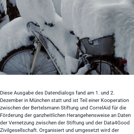
Diese Ausgabe des Datendialogs fand am 1. und 2.
Dezember in München statt und ist Teil einer Kooperation
zwischen der Bertelsmann Stiftung und CorrelAid für die
Förderung der ganzheitlichen Herangehensweise an Daten
der Vernetzung zwischen der Stiftung und der Data4Good
Zivilgesellschaft. Organisiert und umgesetzt wird der