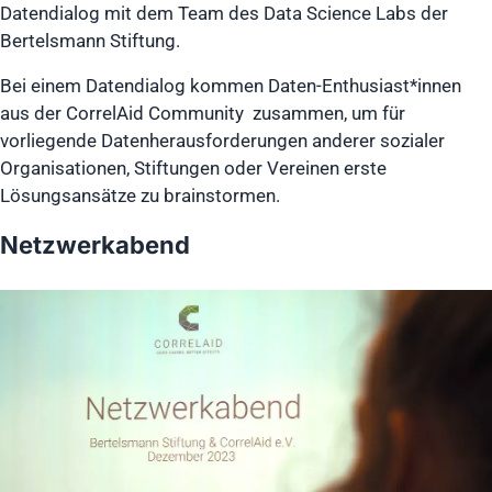
Datendialog mit dem Team des Data Science Labs der
Bertelsmann Stiftung.
Bei einem Datendialog kommen Daten-Enthusiast*innen
aus der CorrelAid Community zusammen, um für
vorliegende Datenherausforderungen anderer sozialer
Organisationen, Stiftungen oder Vereinen erste
Lösungsansätze zu brainstormen.
Netzwerkabend