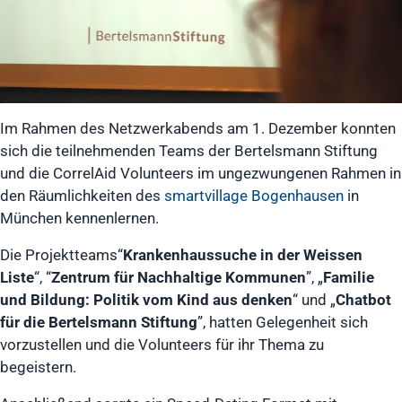
Im Rahmen des Netzwerkabends am 1. Dezember konnten
sich die teilnehmenden Teams der Bertelsmann Stiftung
und die CorrelAid Volunteers im ungezwungenen Rahmen in
den Räumlichkeiten des
smartvillage Bogenhausen
in
München kennenlernen.
Die Projektteams“
Krankenhaussuche in der Weissen
Liste
“, “
Zentrum für Nachhaltige Kommunen
”, „
Familie
und Bildung: Politik vom Kind aus denken
“ und „
Chatbot
für die Bertelsmann Stiftung
”, hatten Gelegenheit sich
vorzustellen und die Volunteers für ihr Thema zu
begeistern.