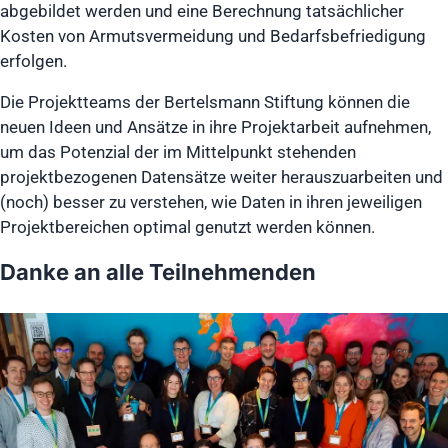
abgebildet werden und eine Berechnung tatsächlicher
Kosten von Armutsvermeidung und Bedarfsbefriedigung
erfolgen.
Die Projektteams der Bertelsmann Stiftung können die
neuen Ideen und Ansätze in ihre Projektarbeit aufnehmen,
um das Potenzial der im Mittelpunkt stehenden
projektbezogenen Datensätze weiter herauszuarbeiten und
(noch) besser zu verstehen, wie Daten in ihren jeweiligen
Projektbereichen optimal genutzt werden können.
Danke an alle Teilnehmenden