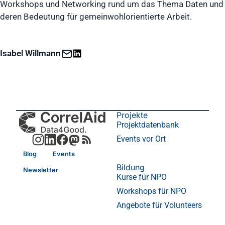
Workshops und Networking rund um das Thema Daten und
deren Bedeutung für gemeinwohlorientierte Arbeit.
Isabel Willmann
Projekte
Projektdatenbank
Events vor Ort
Blog
Events
Bildung
Newsletter
Kurse für NPO
Workshops für NPO
Angebote für Volunteers