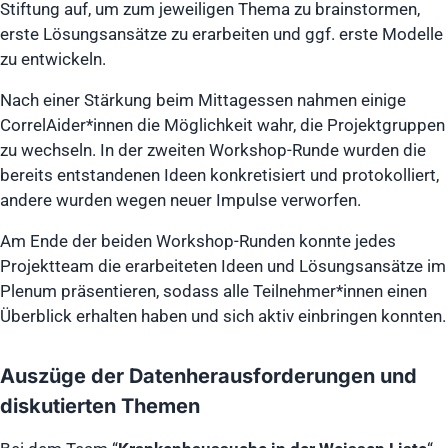
Stiftung auf, um zum jeweiligen Thema zu brainstormen,
erste Lösungsansätze zu erarbeiten und ggf. erste Modelle
zu entwickeln.
Nach einer Stärkung beim Mittagessen nahmen einige
CorrelAider*innen die Möglichkeit wahr, die Projektgruppen
zu wechseln. In der zweiten Workshop-Runde wurden die
bereits entstandenen Ideen konkretisiert und protokolliert,
andere wurden wegen neuer Impulse verworfen.
Am Ende der beiden Workshop-Runden konnte jedes
Projektteam die erarbeiteten Ideen und Lösungsansätze im
Plenum präsentieren, sodass alle Teilnehmer*innen einen
Überblick erhalten haben und sich aktiv einbringen konnten.
Auszüge der Datenherausforderungen und
diskutierten Themen