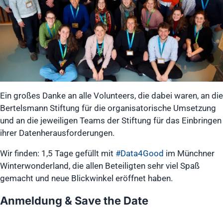
Ein großes Danke an alle Volunteers, die dabei waren, an die
Bertelsmann Stiftung für die organisatorische Umsetzung
und an die jeweiligen Teams der Stiftung für das Einbringen
ihrer Datenherausforderungen.
Wir finden: 1,5 Tage gefüllt mit
#Data4Good
im Münchner
Winterwonderland, die allen Beteiligten sehr viel Spaß
gemacht und neue Blickwinkel eröffnet haben.
Anmeldung & Save the Date