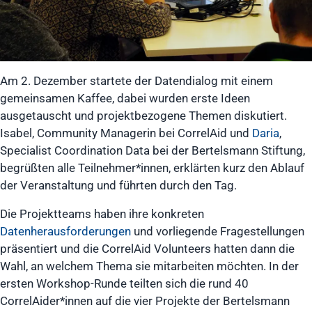
Am 2. Dezember startete der Datendialog mit einem
gemeinsamen Kaffee, dabei wurden erste Ideen
ausgetauscht und projektbezogene Themen diskutiert.
Isabel, Community Managerin bei CorrelAid und
Daria
,
Specialist Coordination Data bei der Bertelsmann Stiftung,
begrüßten alle Teilnehmer*innen, erklärten kurz den Ablauf
der Veranstaltung und führten durch den Tag.
Die Projektteams haben ihre konkreten
Datenherausforderungen
und vorliegende Fragestellungen
präsentiert und die CorrelAid Volunteers hatten dann die
Wahl, an welchem Thema sie mitarbeiten möchten. In der
ersten Workshop-Runde teilten sich die rund 40
CorrelAider*innen auf die vier Projekte der Bertelsmann