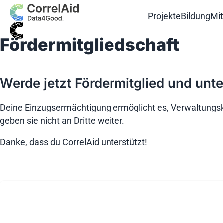
Projekte
Bildung
Mi
Fördermitgliedschaft
Werde jetzt Fördermitglied und unt
Deine Einzugsermächtigung ermöglicht es, Verwaltungsko
geben sie nicht an Dritte weiter.
Danke, dass du CorrelAid unterstützt!