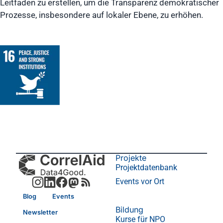
Leitfaden zu erstellen, um die Transparenz demokratischer
Prozesse, insbesondere auf lokaler Ebene, zu erhöhen.
Projekte
Projektdatenbank
Events vor Ort
Blog
Events
Bildung
Newsletter
Kurse für NPO