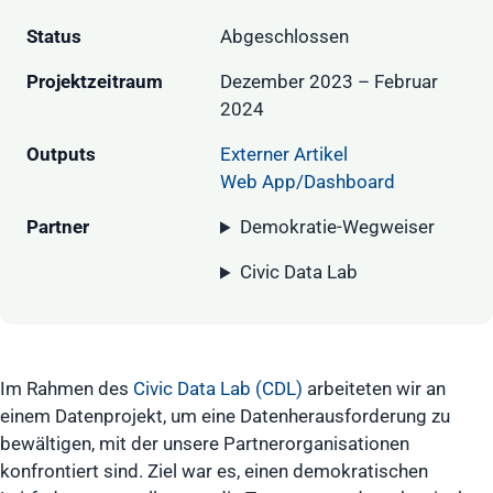
Status
Abgeschlossen
Projektzeitraum
Dezember 2023 – Februar
2024
Outputs
Externer Artikel
Web App/Dashboard
Partner
Demokratie-Wegweiser
Civic Data Lab
Im Rahmen des
Civic Data Lab (CDL)
arbeiteten wir an
einem Datenprojekt, um eine Datenherausforderung zu
bewältigen, mit der unsere Partnerorganisationen
konfrontiert sind. Ziel war es, einen demokratischen