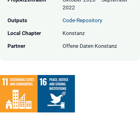
2022
Outputs
Code-Repository
Local Chapter
Konstanz
Partner
Offene Daten Konstanz