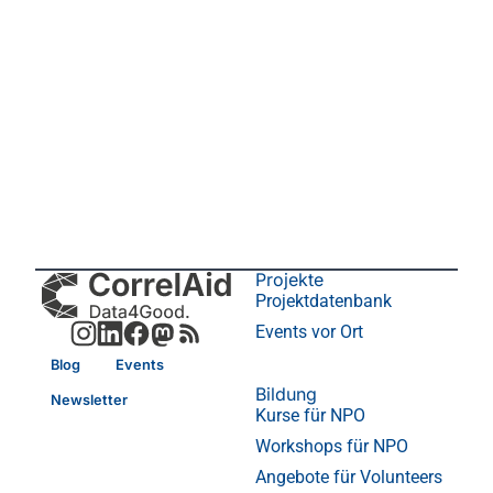
Projekte
Projektdatenbank
Events vor Ort
Blog
Events
Bildung
Newsletter
Kurse für NPO
Workshops für NPO
Angebote für Volunteers